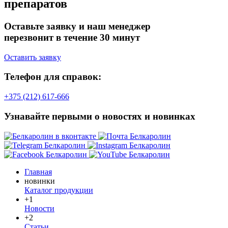
препаратов
Оставьте заявку и наш менеджер
перезвонит в течение 30 минут
Оставить заявку
Телефон для справок:
+375 (212) 617-666
Узнавайте первыми о новостях и новинках
Главная
новинки
Каталог продукции
+1
Новости
+2
Статьи