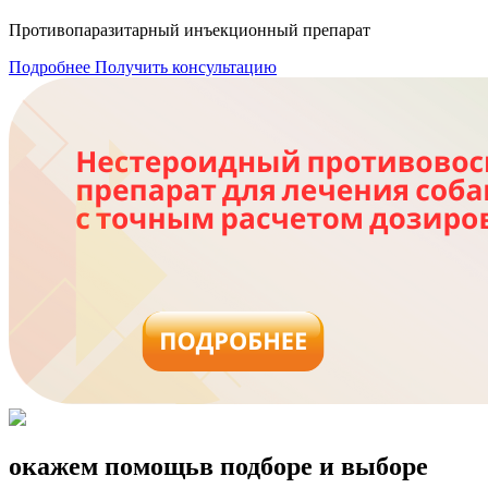
Противопаразитарный инъекционный препарат
Подробнее
Получить консультацию
окажем помощь
в подборе и выборе