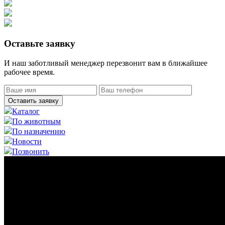
Оставьте заявку
И наш заботливый менеджер перезвонит вам в ближайшее
рабочее время.
Оставить заявку
Каталог
По животным
По назначению
Новости
Позвонить