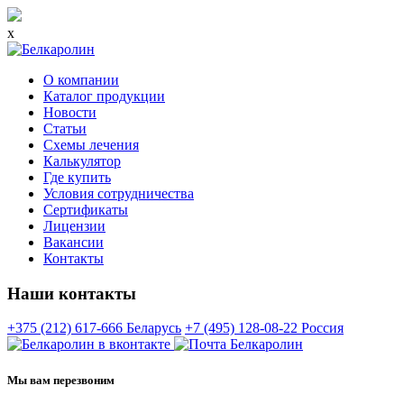
x
О компании
Каталог продукции
Новости
Статьи
Схемы лечения
Калькулятор
Где купить
Условия сотрудничества
Сертификаты
Лицензии
Вакансии
Контакты
Наши контакты
+375 (212) 617-666
Беларусь
+7 (495) 128-08-22
Россия
Мы вам перезвоним