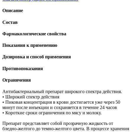
Описание
Состав
Фармакологические свойства
Показания к применению
Дозировка и способ применения
Противопоказания
Ограничения
Антибактериальный препарат широкого спектра действия.
• Широкий спектр действия
• Пиковая концентрация в крови достигается уже через 50
минут после инъекции и сохраняется в течение 24 часов
• Короткие сроки ограничения по мясу и молоку.
Препарат представляет собой прозрачную жидкость от
бледно-желтого до темно-желтого цвета. В процессе хранения