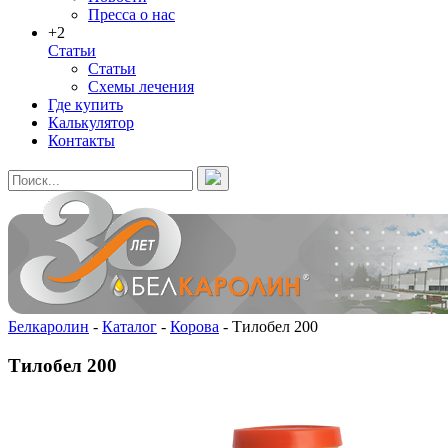
Пресса о нас
+2
Статьи
Статьи
Схемы лечения
Где купить
Калькулятор
Контакты
Белкаролин
-
Каталог
-
Корова
-
Тилобел 200
Тилобел 200