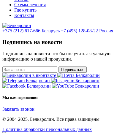
Схемы лечения
Где купить
Контакты
+375 (212) 617-666
Беларусь
+7 (495) 128-08-22
Россия
Подпишись на новости
Подпишись на новости что бы получить актуальную
информацию о нашей продукции.
Подписаться
Мы вам перезвоним
Заказать звонок
© 2004-2025, Белкаролин. Все права защищены.
Политика обработки персональных данных