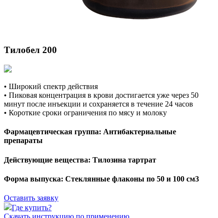
Тилобел 200
• Широкий спектр действия
• Пиковая концентрация в крови достигается уже через 50
минут после инъекции и сохраняется в течение 24 часов
• Короткие сроки ограничения по мясу и молоку
Фармацевтическая группа:
Антибактериальные
препараты
Действующие вещества:
Тилозина тартрат
Форма выпуска:
Стеклянные флаконы по 50 и 100 см3
Оставить заявку
Где купить?
Скачать инструкцию по применению