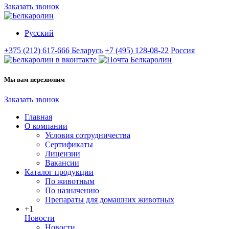
Заказать звонок
Русский
+375 (212) 617-666
Беларусь
+7 (495) 128-08-22
Россия
Мы вам перезвоним
Заказать звонок
Главная
О компании
Условия сотрудничества
Сертификаты
Лицензии
Вакансии
Каталог продукции
По животным
По назначению
Препараты для домашних животных
+1
Новости
Новости