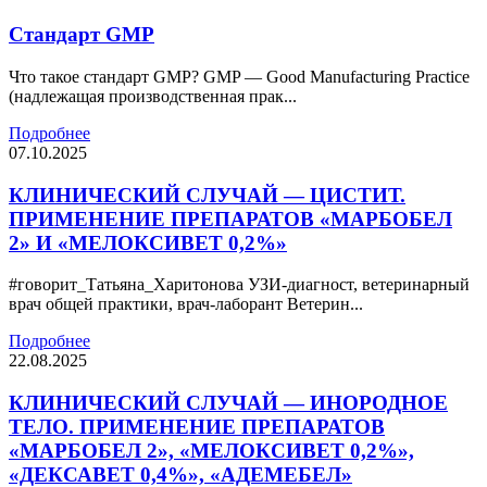
Стандарт GMP
Что такое стандарт GMP? GMP — Good Manufacturing Practicе
(надлежащая производственная прак...
Подробнее
07.10.2025
КЛИНИЧЕСКИЙ СЛУЧАЙ — ЦИСТИТ.
ПРИМЕНЕНИЕ ПРЕПАРАТОВ «МАРБОБЕЛ
2» И «МЕЛОКСИВЕТ 0,2%»
#говорит_Татьяна_Харитонова УЗИ-диагност, ветеринарный
врач общей практики, врач-лаборант Ветерин...
Подробнее
22.08.2025
КЛИНИЧЕСКИЙ СЛУЧАЙ — ИНОРОДНОЕ
ТЕЛО. ПРИМЕНЕНИЕ ПРЕПАРАТОВ
«МАРБОБЕЛ 2», «МЕЛОКСИВЕТ 0,2%»,
«ДЕКСАВЕТ 0,4%», «АДЕМЕБЕЛ»