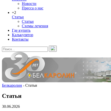
Новости
Пресса о нас
+2
Статьи
Статьи
Схемы лечения
Где купить
Калькулятор
Контакты
Белкаролин
-
Статьи
Статьи
30.06.2026