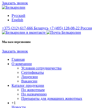
Заказать звонок
Русский
English
+375 (212) 617-666
Беларусь
+7 (495) 128-08-22
Россия
Мы вам перезвоним
Заказать звонок
Главная
О компании
Условия сотрудничества
Сертификаты
Лицензии
Вакансии
Каталог продукции
По животным
По назначению
Препараты для домашних животных
+1
Новости