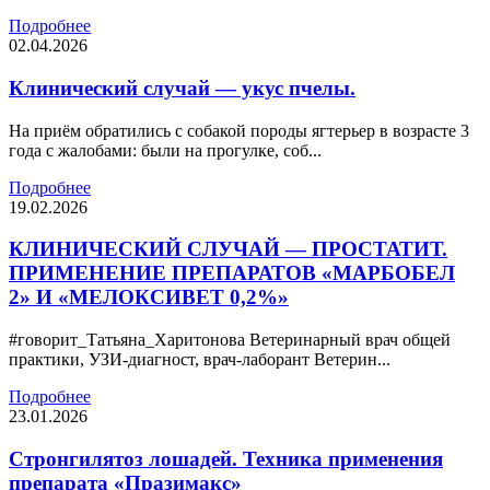
Подробнее
02.04.2026
Клинический случай — укус пчелы.
На приём обратились с собакой породы ягтерьер в возрасте 3
года с жалобами: были на прогулке, соб...
Подробнее
19.02.2026
КЛИНИЧЕСКИЙ СЛУЧАЙ — ПРОСТАТИТ.
ПРИМЕНЕНИЕ ПРЕПАРАТОВ «МАРБОБЕЛ
2» И «МЕЛОКСИВЕТ 0,2%»
#говорит_Татьяна_Харитонова Ветеринарный врач общей
практики, УЗИ-диагност, врач-лаборант Ветерин...
Подробнее
23.01.2026
Стронгилятоз лошадей. Техника применения
препарата «Празимакс»