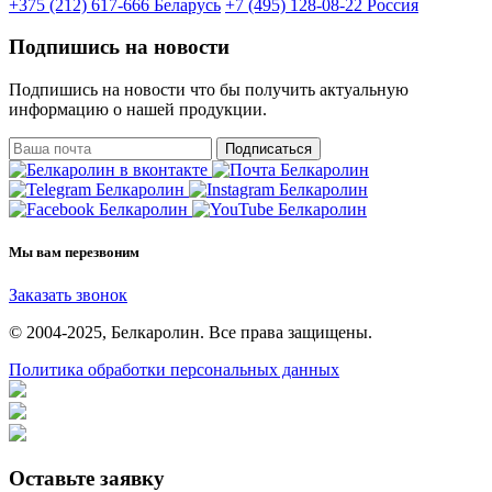
+375 (212) 617-666
Беларусь
+7 (495) 128-08-22
Россия
Подпишись на новости
Подпишись на новости что бы получить актуальную
информацию о нашей продукции.
Подписаться
Мы вам перезвоним
Заказать звонок
© 2004-2025, Белкаролин. Все права защищены.
Политика обработки персональных данных
Оставьте заявку