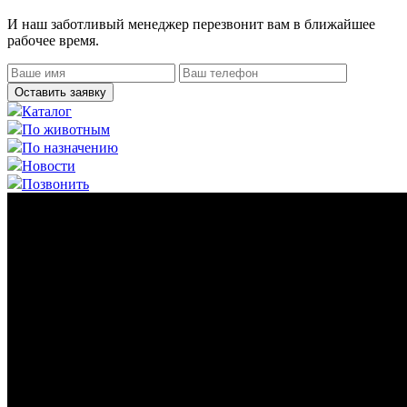
И наш заботливый менеджер перезвонит вам в ближайшее
рабочее время.
Оставить заявку
Каталог
По животным
По назначению
Новости
Позвонить