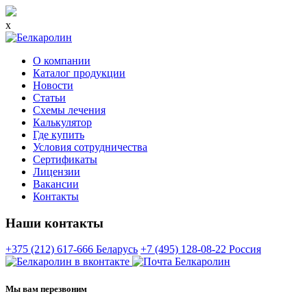
x
О компании
Каталог продукции
Новости
Статьи
Схемы лечения
Калькулятор
Где купить
Условия сотрудничества
Сертификаты
Лицензии
Вакансии
Контакты
Наши контакты
+375 (212) 617-666
Беларусь
+7 (495) 128-08-22
Россия
Мы вам перезвоним