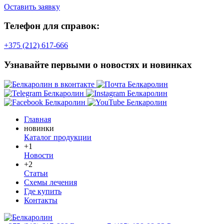
Оставить заявку
Телефон для справок:
+375 (212) 617-666
Узнавайте первыми о новостях и новинках
Главная
новинки
Каталог продукции
+1
Новости
+2
Статьи
Схемы лечения
Где купить
Контакты