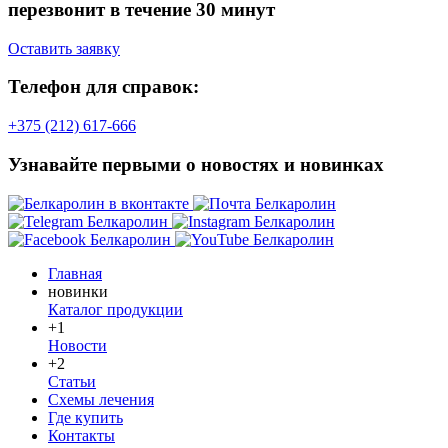
перезвонит в течение 30 минут
Оставить заявку
Телефон для справок:
+375 (212) 617-666
Узнавайте первыми о новостях и новинках
Главная
новинки
Каталог продукции
+1
Новости
+2
Статьи
Схемы лечения
Где купить
Контакты