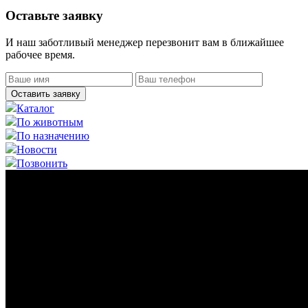
Оставьте заявку
И наш заботливый менеджер перезвонит вам в ближайшее
рабочее время.
Оставить заявку
Каталог
По животным
По назначению
Новости
Позвонить