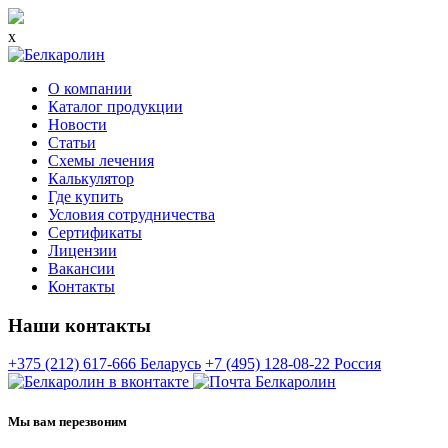
x
О компании
Каталог продукции
Новости
Статьи
Схемы лечения
Калькулятор
Где купить
Условия сотрудничества
Сертификаты
Лицензии
Вакансии
Контакты
Наши контакты
+375 (212) 617-666
Беларусь
+7 (495) 128-08-22
Россия
Мы вам перезвоним