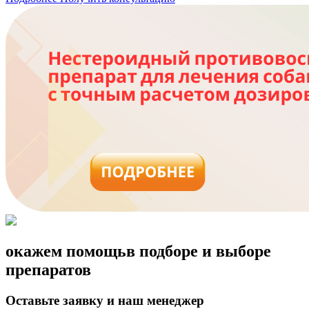
окажем помощь
в подборе и выборе
препаратов
Оставьте заявку и наш менеджер