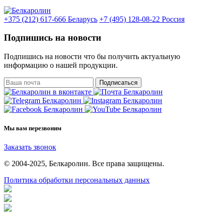
+375 (212) 617-666
Беларусь
+7 (495) 128-08-22
Россия
Подпишись на новости
Подпишись на новости что бы получить актуальную
информацию о нашей продукции.
Подписаться
Мы вам перезвоним
Заказать звонок
© 2004-2025, Белкаролин. Все права защищены.
Политика обработки персональных данных