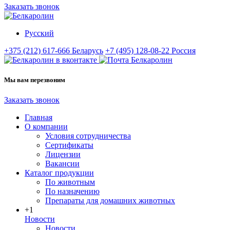
Заказать звонок
Русский
+375 (212) 617-666
Беларусь
+7 (495) 128-08-22
Россия
Мы вам перезвоним
Заказать звонок
Главная
О компании
Условия сотрудничества
Сертификаты
Лицензии
Вакансии
Каталог продукции
По животным
По назначению
Препараты для домашних животных
+1
Новости
Новости