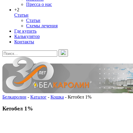
Пресса о нас
+2
Статьи
Статьи
Схемы лечения
Где купить
Калькулятор
Контакты
Белкаролин
-
Каталог
-
Кошка
-
Кетобел 1%
Кетобел 1%