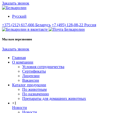
Заказать звонок
Русский
+375 (212) 617-666
Беларусь
+7 (495) 128-08-22
Россия
Мы вам перезвоним
Заказать звонок
Главная
О компании
Условия сотрудничества
Сертификаты
Лицензии
Вакансии
Каталог продукции
По животным
По назначению
Препараты для домашних животных
+1
Новости
Новости