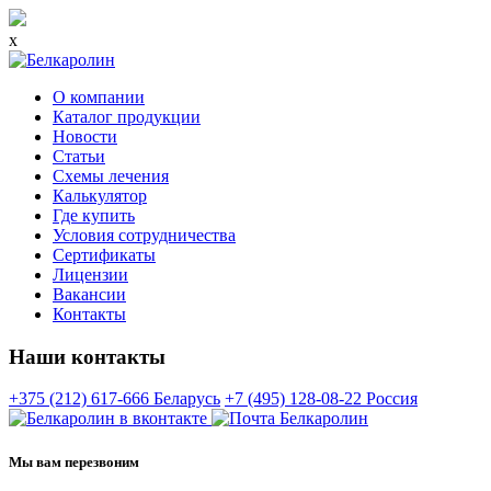
x
О компании
Каталог продукции
Новости
Статьи
Схемы лечения
Калькулятор
Где купить
Условия сотрудничества
Сертификаты
Лицензии
Вакансии
Контакты
Наши контакты
+375 (212) 617-666
Беларусь
+7 (495) 128-08-22
Россия
Мы вам перезвоним