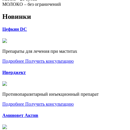
МОЛОКО – без ограничений
Новинки
Цефкин DC
Препараты для лечения при маститах
Подробнее
Получить консультацию
Иверджект
Противопаразитарный инъекционный препарат
Подробнее
Получить консультацию
Аминовет Актив