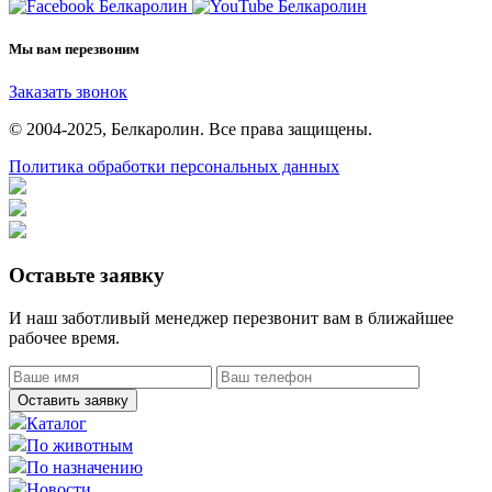
Мы вам перезвоним
Заказать звонок
© 2004-2025, Белкаролин. Все права защищены.
Политика обработки персональных данных
Оставьте заявку
И наш заботливый менеджер перезвонит вам в ближайшее
рабочее время.
Оставить заявку
Каталог
По животным
По назначению
Новости