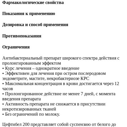
Фармакологические свойства
Показания к применению
Дозировка и способ применения
Противопоказания
Ограничения
Антибактериальный препарат широкого спектра действия с
пролонгированным эффектом
• Курс лечения – однократное введение
• Эффективен для лечения при остром послеродовом
эндометрите, мастите, некробактериозе КРС
• Максимальная концентрация в крови достигается через 12
часов
• Пролонгированное действие не менее 7 дней, с момента
введения препарата
• Активность препарата не снижается в присутствии
некротизированных тканей
• Без ограничений по молоку.
Цефтибел 200 представляет собой суспензию от белого до