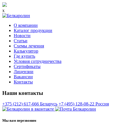
x
О компании
Каталог продукции
Новости
Статьи
Схемы лечения
Калькулятор
Где купить
Условия сотрудничества
Сертификаты
Лицензии
Вакансии
Контакты
Наши контакты
+375 (212) 617-666
Беларусь
+7 (495) 128-08-22
Россия
Мы вам перезвоним