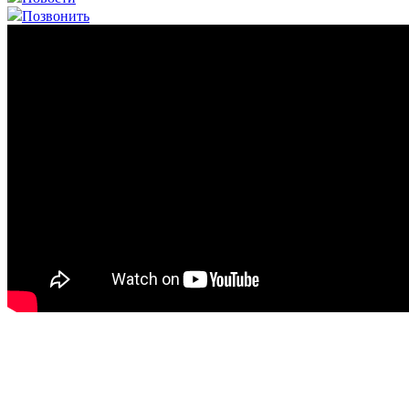
Позвонить