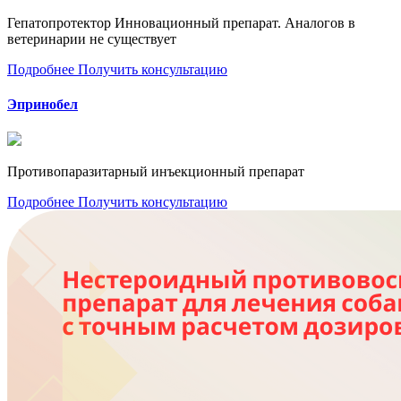
Гепатопротектор Инновационный препарат. Аналогов в
ветеринарии не существует
Подробнее
Получить консультацию
Эпринобел
Противопаразитарный инъекционный препарат
Подробнее
Получить консультацию