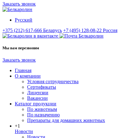
Заказать звонок
Русский
+375 (212) 617-666
Беларусь
+7 (495) 128-08-22
Россия
Мы вам перезвоним
Заказать звонок
Главная
О компании
Условия сотрудничества
Сертификаты
Лицензии
Вакансии
Каталог продукции
По животным
По назначению
Препараты для домашних животных
+1
Новости
Новости