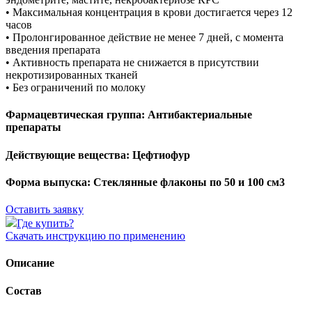
• Максимальная концентрация в крови достигается через 12
часов
• Пролонгированное действие не менее 7 дней, с момента
введения препарата
• Активность препарата не снижается в присутствии
некротизированных тканей
• Без ограничений по молоку
Фармацевтическая группа:
Антибактериальные
препараты
Действующие вещества:
Цефтиофур
Форма выпуска:
Стеклянные флаконы по 50 и 100 см3
Оставить заявку
Где купить?
Скачать инструкцию по применению
Описание
Состав