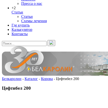
Пресса о нас
+2
Статьи
Статьи
Схемы лечения
Где купить
Калькулятор
Контакты
Белкаролин
-
Каталог
-
Корова
-
Цефтибел 200
Цефтибел 200