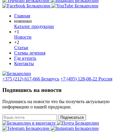
Главная
новинки
Каталог продукции
+1
Новости
+2
Статьи
Схемы лечения
Где купить
Контакты
+375 (212) 617-666
Беларусь
+7 (495) 128-08-22
Россия
Подпишись на новости
Подпишись на новости что бы получить актуальную
информацию о нашей продукции.
Подписаться