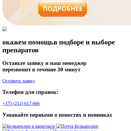
окажем помощь
в подборе и выборе
препаратов
Оставьте заявку и наш менеджер
перезвонит в течение 30 минут
Оставить заявку
Телефон для справок:
+375 (212) 617-666
Узнавайте первыми о новостях и новинках