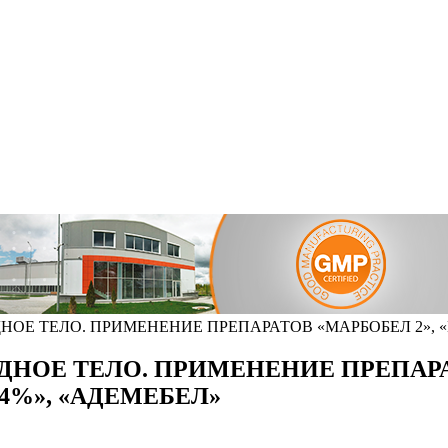
Е ТЕЛО. ПРИМЕНЕНИЕ ПРЕПАРАТОВ «МАРБОБЕЛ 2», «МЕ
НОЕ ТЕЛО. ПРИМЕНЕНИЕ ПРЕПАРАТ
,4%», «АДЕМЕБЕЛ»