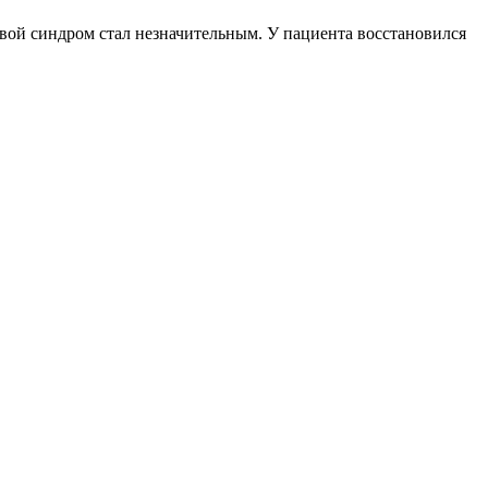
вой синдром стал незначительным. У пациента восстановился