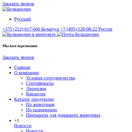
Заказать звонок
Русский
+375 (212) 617-666
Беларусь
+7 (495) 128-08-22
Россия
Мы вам перезвоним
Заказать звонок
Главная
О компании
Условия сотрудничества
Сертификаты
Лицензии
Вакансии
Каталог продукции
По животным
По назначению
Препараты для домашних животных
+1
Новости
Новости