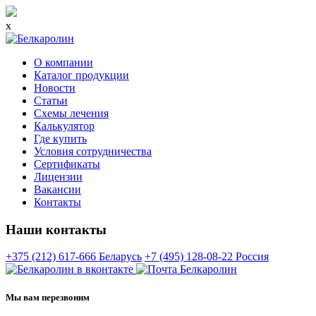
x
О компании
Каталог продукции
Новости
Статьи
Схемы лечения
Калькулятор
Где купить
Условия сотрудничества
Сертификаты
Лицензии
Вакансии
Контакты
Наши контакты
+375 (212) 617-666
Беларусь
+7 (495) 128-08-22
Россия
Мы вам перезвоним