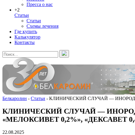
Пресса о нас
+2
Статьи
Статьи
Схемы лечения
Где купить
Калькулятор
Контакты
Белкаролин
-
Статьи
-
КЛИНИЧЕСКИЙ СЛУЧАЙ — ИНОРОДНО
КЛИНИЧЕСКИЙ СЛУЧАЙ — ИНОРОД
«МЕЛОКСИВЕТ 0,2%», «ДЕКСАВЕТ 0
22.08.2025