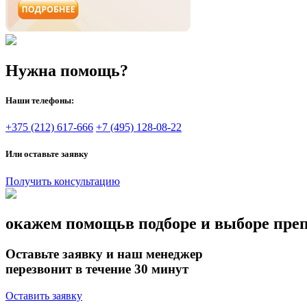
Нужна помощь?
Наши телефоны:
+375 (212) 617-666
+7 (495) 128-08-22
Или оставьте заявку
Получить консультацию
окажем помощь
в подборе и выборе пре
Оставьте заявку и наш менеджер
перезвонит в течение 30 минут
Оставить заявку