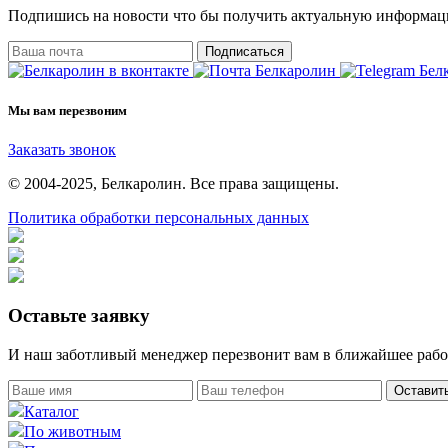
Подпишись на новости что бы получить актуальную информац
Подписаться
Мы вам перезвоним
Заказать звонок
© 2004-2025, Белкаролин. Все права защищены.
Политика обработки персональных данных
Оставьте заявку
И наш заботливый менеджер перезвонит вам в ближайшее рабо
Оставить
Каталог
По животным