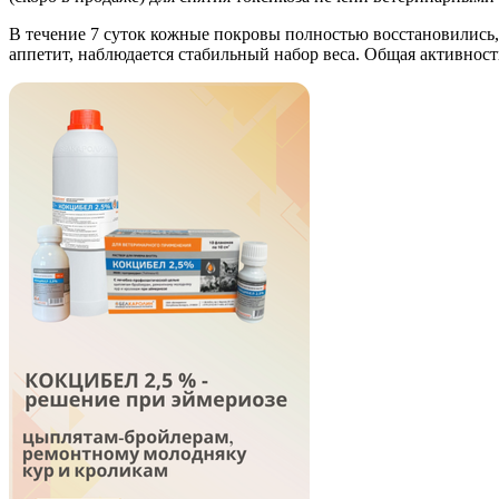
В течение 7 суток кожные покровы полностью восстановились,
аппетит, наблюдается стабильный набор веса. Общая активност