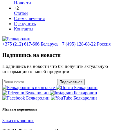
Новости
+2
Статьи
Схемы лечения
Где купить
Контакты
+375 (212) 617-666
Беларусь
+7 (495) 128-08-22
Россия
Подпишись на новости
Подпишись на новости что бы получить актуальную
информацию о нашей продукции.
Подписаться
Мы вам перезвоним
Заказать звонок