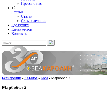
Пресса о нас
+2
Статьи
Статьи
Схемы лечения
Где купить
Калькулятор
Контакты
Белкаролин
-
Каталог
-
Коза
-
Марбобел 2
Марбобел 2