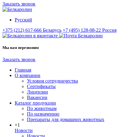
Заказать звонок
Русский
+375 (212) 617-666
Беларусь
+7 (495) 128-08-22
Россия
Мы вам перезвоним
Заказать звонок
Главная
О компании
Условия сотрудничества
Сертификаты
Лицензии
Вакансии
Каталог продукции
По животным
По назначению
Препараты для домашних животных
+1
Новости
Новости