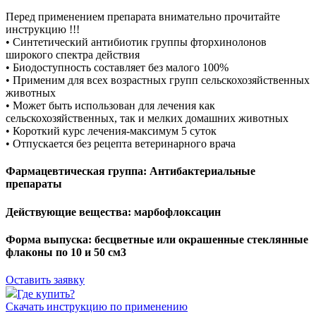
Перед применением препарата внимательно прочитайте
инструкцию !!!
• Синтетический антибиотик группы фторхинолонов
широкого спектра действия
• Биодоступность составляет без малого 100%
• Применим для всех возрастных групп сельскохозяйственных
животных
• Может быть использован для лечения как
сельскохозяйственных, так и мелких домашних животных
• Короткий курс лечения-максимум 5 суток
• Отпускается без рецепта ветеринарного врача
Фармацевтическая группа:
Антибактериальные
препараты
Действующие вещества:
марбофлоксацин
Форма выпуска:
бесцветные или окрашенные стеклянные
флаконы по 10 и 50 см3
Оставить заявку
Где купить?
Скачать инструкцию по применению