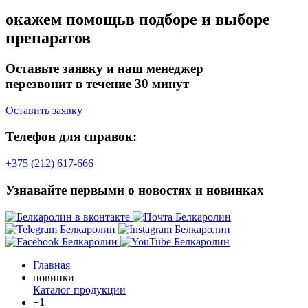
окажем помощь
в подборе и выборе
препаратов
Оставьте заявку и наш менеджер
перезвонит в течение 30 минут
Оставить заявку
Телефон для справок:
+375 (212) 617-666
Узнавайте первыми о новостях и новинках
Главная
новинки
Каталог продукции
+1