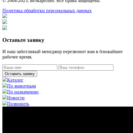
© 2004-2025, Белкаролин. Все права защищены.
Политика обработки персональных данных
Оставьте заявку
И наш заботливый менеджер перезвонит вам в ближайшее
рабочее время.
Оставить заявку
Каталог
По животным
По назначению
Новости
Позвонить