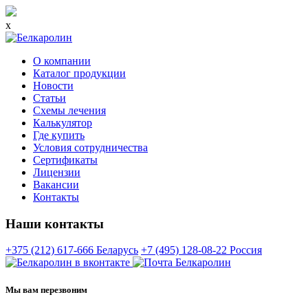
x
О компании
Каталог продукции
Новости
Статьи
Схемы лечения
Калькулятор
Где купить
Условия сотрудничества
Сертификаты
Лицензии
Вакансии
Контакты
Наши контакты
+375 (212) 617-666
Беларусь
+7 (495) 128-08-22
Россия
Мы вам перезвоним