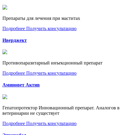
Препараты для лечения при маститах
Подробнее
Получить консультацию
Иверджект
Противопаразитарный инъекционный препарат
Подробнее
Получить консультацию
Аминовет Актив
Гепатопротектор Инновационный препарат. Аналогов в
ветеринарии не существует
Подробнее
Получить консультацию