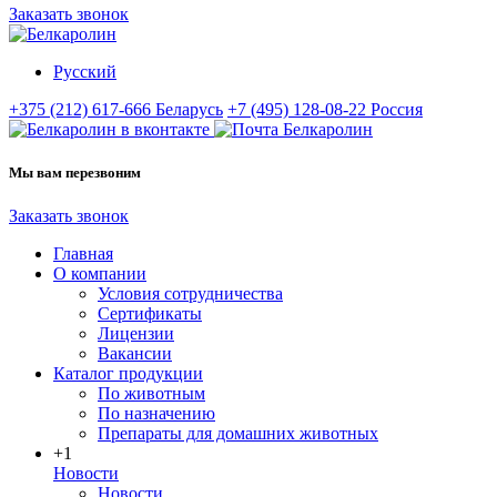
Заказать звонок
Русский
+375 (212) 617-666
Беларусь
+7 (495) 128-08-22
Россия
Мы вам перезвоним
Заказать звонок
Главная
О компании
Условия сотрудничества
Сертификаты
Лицензии
Вакансии
Каталог продукции
По животным
По назначению
Препараты для домашних животных
+1
Новости
Новости