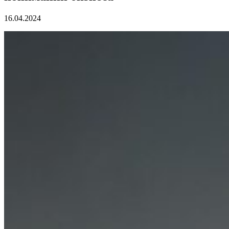
16.04.2024