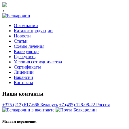
x
О компании
Каталог продукции
Новости
Статьи
Схемы лечения
Калькулятор
Где купить
Условия сотрудничества
Сертификаты
Лицензии
Вакансии
Контакты
Наши контакты
+375 (212) 617-666
Беларусь
+7 (495) 128-08-22
Россия
Мы вам перезвоним