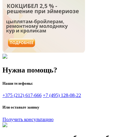
Нужна помощь?
Наши телефоны:
+375 (212) 617-666
+7 (495) 128-08-22
Или оставьте заявку
Получить консультацию