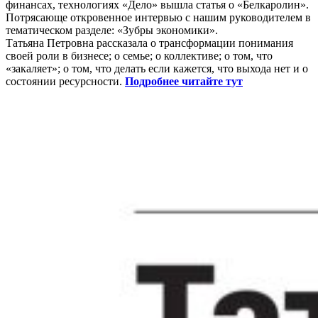
финансах, технологиях «Дело» вышла статья о «Белкаролин».
Потрясающе откровенное интервью с нашим руководителем в
тематическом разделе: «Зубры экономики».
Татьяна Петровна рассказала о трансформации понимания
своей роли в бизнесе; о семье; о коллективе; о том, что
«закаляет»; о том, что делать если кажется, что выхода нет и о
состоянии ресурсности.
Подробнее читайте тут