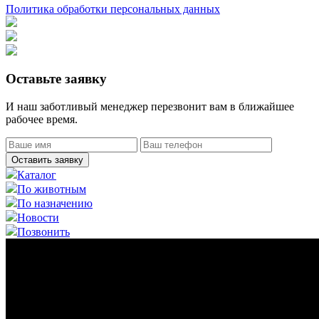
Политика обработки персональных данных
Оставьте заявку
И наш заботливый менеджер перезвонит вам в ближайшее
рабочее время.
Оставить заявку
Каталог
По животным
По назначению
Новости
Позвонить