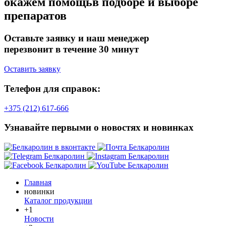
окажем помощь
в подборе и выборе
препаратов
Оставьте заявку и наш менеджер
перезвонит в течение 30 минут
Оставить заявку
Телефон для справок:
+375 (212) 617-666
Узнавайте первыми о новостях и новинках
Главная
новинки
Каталог продукции
+1
Новости