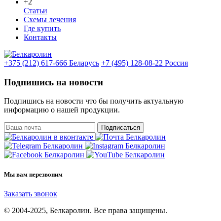
+2
Статьи
Схемы лечения
Где купить
Контакты
+375 (212) 617-666
Беларусь
+7 (495) 128-08-22
Россия
Подпишись на новости
Подпишись на новости что бы получить актуальную
информацию о нашей продукции.
Подписаться
Мы вам перезвоним
Заказать звонок
© 2004-2025, Белкаролин. Все права защищены.