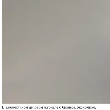
В ежемесячном деловом журнале о бизнесе, экономике,