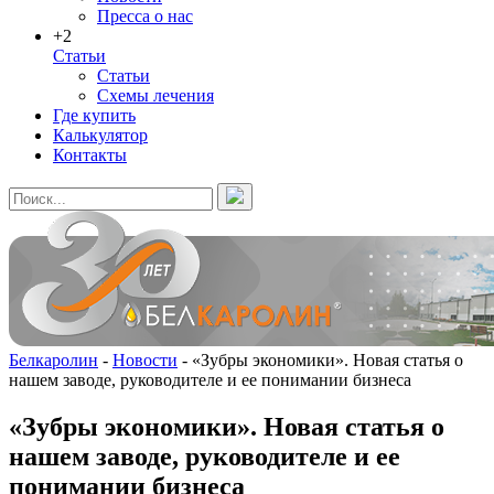
Пресса о нас
+2
Статьи
Статьи
Схемы лечения
Где купить
Калькулятор
Контакты
Белкаролин
-
Новости
-
«Зубры экономики». Новая статья о
нашем заводе, руководителе и ее понимании бизнеса
«Зубры экономики». Новая статья о
нашем заводе, руководителе и ее
понимании бизнеса