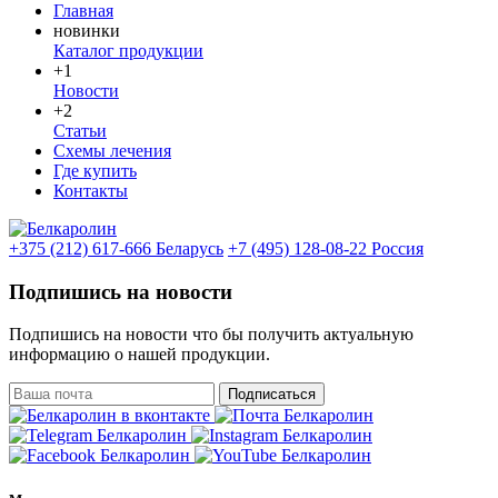
Главная
новинки
Каталог продукции
+1
Новости
+2
Статьи
Схемы лечения
Где купить
Контакты
+375 (212) 617-666
Беларусь
+7 (495) 128-08-22
Россия
Подпишись на новости
Подпишись на новости что бы получить актуальную
информацию о нашей продукции.
Подписаться