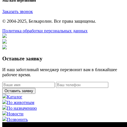
Мы вам перезвоним
Заказать звонок
© 2004-2025, Белкаролин. Все права защищены.
Политика обработки персональных данных
Оставьте заявку
И наш заботливый менеджер перезвонит вам в ближайшее
рабочее время.
Оставить заявку
Каталог
По животным
По назначению
Новости
Позвонить