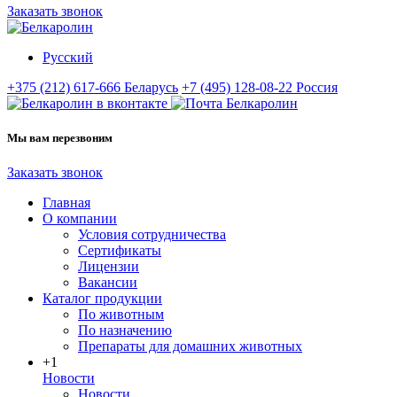
Заказать звонок
Русский
+375 (212) 617-666
Беларусь
+7 (495) 128-08-22
Россия
Мы вам перезвоним
Заказать звонок
Главная
О компании
Условия сотрудничества
Сертификаты
Лицензии
Вакансии
Каталог продукции
По животным
По назначению
Препараты для домашних животных
+1
Новости
Новости