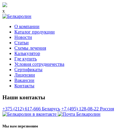
x
О компании
Каталог продукции
Новости
Статьи
Схемы лечения
Калькулятор
Где купить
Условия сотрудничества
Сертификаты
Лицензии
Вакансии
Контакты
Наши контакты
+375 (212) 617-666
Беларусь
+7 (495) 128-08-22
Россия
Мы вам перезвоним