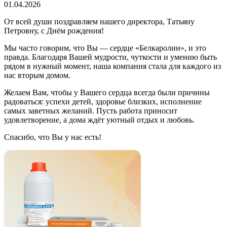
01.04.2026
От всей души поздравляем нашего директора, Татьяну
Петровну, с Днём рождения!
Мы часто говорим, что Вы — сердце «Белкаролин», и это
правда. Благодаря Вашей мудрости, чуткости и умению быть
рядом в нужный момент, наша компания стала для каждого из
нас вторым домом.
Желаем Вам, чтобы у Вашего сердца всегда были причины
радоваться: успехи детей, здоровье близких, исполнение
самых заветных желаний. Пусть работа приносит
удовлетворение, а дома ждёт уютный отдых и любовь.
Спасибо, что Вы у нас есть!