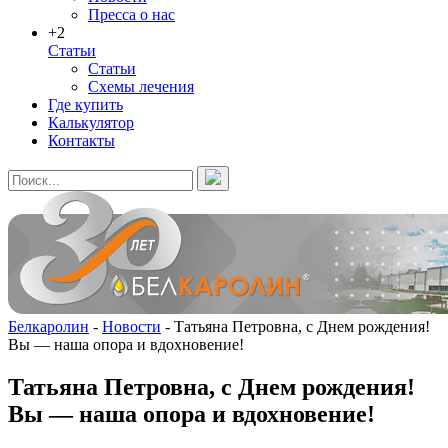
Пресса о нас
+2
Статьи
Статьи
Схемы лечения
Где купить
Калькулятор
Контакты
Белкаролин
-
Новости
-
Татьяна Петровна, с Днем рождения!
Вы — наша опора и вдохновение!
Татьяна Петровна, с Днем рождения!
Вы — наша опора и вдохновение!