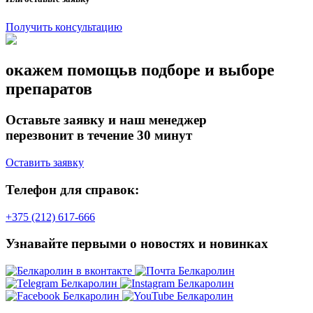
Получить консультацию
окажем помощь
в подборе и выборе
препаратов
Оставьте заявку и наш менеджер
перезвонит в течение 30 минут
Оставить заявку
Телефон для справок:
+375 (212) 617-666
Узнавайте первыми о новостях и новинках