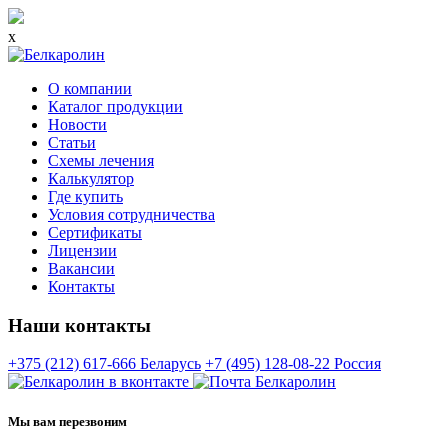
x
О компании
Каталог продукции
Новости
Статьи
Схемы лечения
Калькулятор
Где купить
Условия сотрудничества
Сертификаты
Лицензии
Вакансии
Контакты
Наши контакты
+375 (212) 617-666
Беларусь
+7 (495) 128-08-22
Россия
Мы вам перезвоним