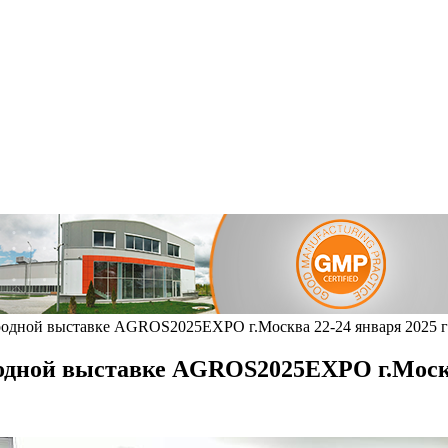
дной выставке AGROS2025EXPO г.Москва 22-24 января 2025 г
ной выставке AGROS2025EXPO г.Москва