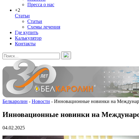
Пресса о нас
+2
Статьи
Статьи
Схемы лечения
Где купить
Калькулятор
Контакты
Белкаролин
-
Новости
-
Инновационные новинки на Междунаро
Инновационные новинки на Международ
04.02.2025