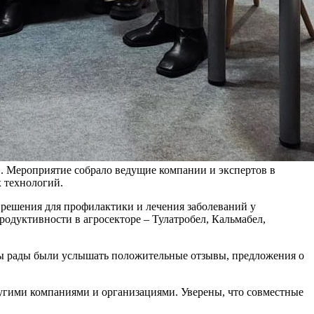
 Мероприятие собрало ведущие компании и экспертов в
 технологий.
решения для профилактики и лечения заболеваний у
дуктивности в агросекторе – Тулатробел, Кальмабел,
Мы рады были услышать положительные отзывы, предложения о
гими компаниями и организациями. Уверены, что совместные