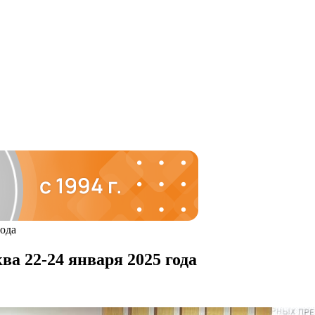
ода
 22-24 января 2025 года