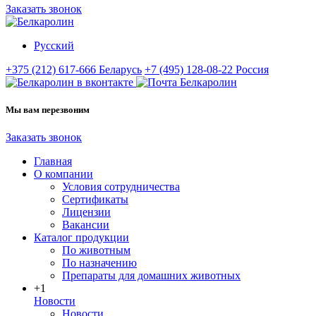
Заказать звонок
Русский
+375 (212) 617-666
Беларусь
+7 (495) 128-08-22
Россия
Мы вам перезвоним
Заказать звонок
Главная
О компании
Условия сотрудничества
Сертификаты
Лицензии
Вакансии
Каталог продукции
По животным
По назначению
Препараты для домашних животных
+1
Новости
Новости