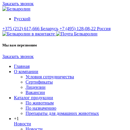
Заказать звонок
Русский
+375 (212) 617-666
Беларусь
+7 (495) 128-08-22
Россия
Мы вам перезвоним
Заказать звонок
Главная
О компании
Условия сотрудничества
Сертификаты
Лицензии
Вакансии
Каталог продукции
По животным
По назначению
Препараты для домашних животных
+1
Новости
Новости