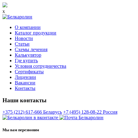
x
О компании
Каталог продукции
Новости
Статьи
Схемы лечения
Калькулятор
Где купить
Условия сотрудничества
Сертификаты
Лицензии
Вакансии
Контакты
Наши контакты
+375 (212) 617-666
Беларусь
+7 (495) 128-08-22
Россия
Мы вам перезвоним