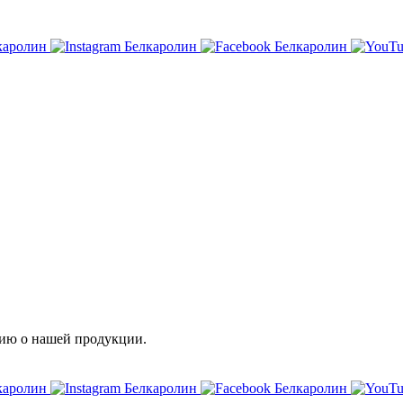
ию о нашей продукции.