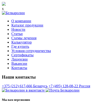
x
О компании
Каталог продукции
Новости
Статьи
Схемы лечения
Калькулятор
Где купить
Условия сотрудничества
Сертификаты
Лицензии
Вакансии
Контакты
Наши контакты
+375 (212) 617-666
Беларусь
+7 (495) 128-08-22
Россия
Мы вам перезвоним