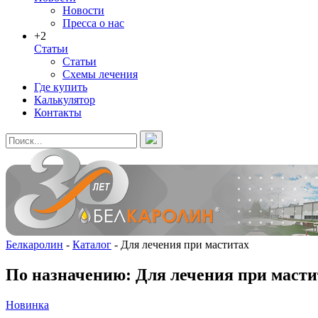
Новости
Пресса о нас
+2
Статьи
Статьи
Схемы лечения
Где купить
Калькулятор
Контакты
Белкаролин
-
Каталог
-
Для лечения при маститах
По назначению: Для лечения при масти
Новинка