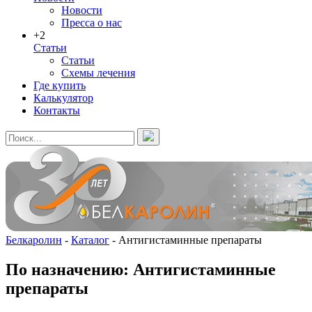
Новости
Пресса о нас
+2
Статьи
Статьи
Схемы лечения
Где купить
Калькулятор
Контакты
Белкаролин
-
Каталог
-
Антигистаминные препараты
По назначению: Антигистаминные
препараты