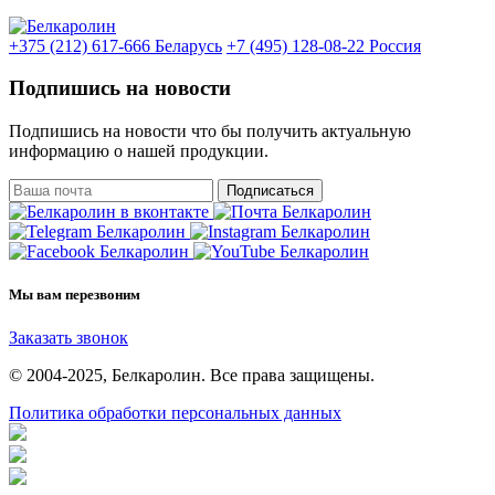
+375 (212) 617-666
Беларусь
+7 (495) 128-08-22
Россия
Подпишись на новости
Подпишись на новости что бы получить актуальную
информацию о нашей продукции.
Подписаться
Мы вам перезвоним
Заказать звонок
© 2004-2025, Белкаролин. Все права защищены.
Политика обработки персональных данных