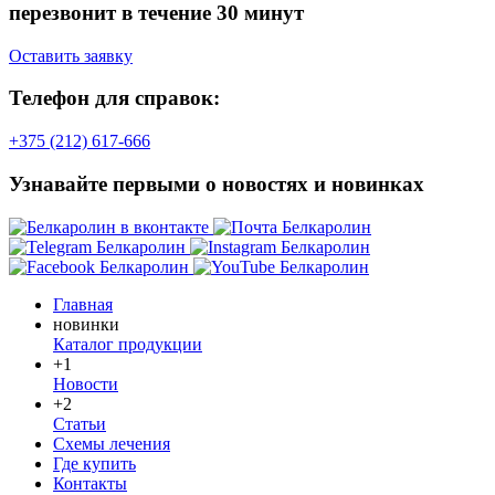
перезвонит в течение 30 минут
Оставить заявку
Телефон для справок:
+375 (212) 617-666
Узнавайте первыми о новостях и новинках
Главная
новинки
Каталог продукции
+1
Новости
+2
Статьи
Схемы лечения
Где купить
Контакты