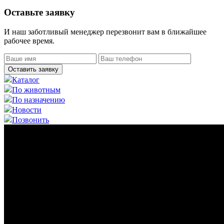
Оставьте заявку
И наш заботливый менеджер перезвонит вам в ближайшее
рабочее время.
Оставить заявку
Каталог
По животным
По назначению
Новости
Позвонить