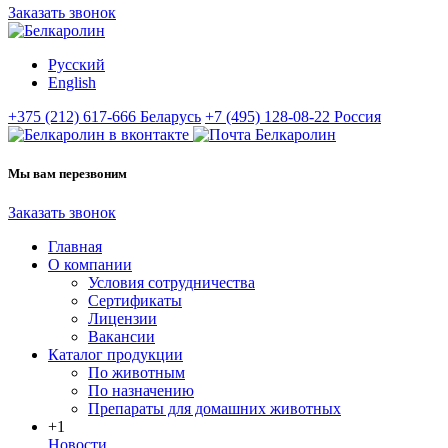
Заказать звонок
Русский
English
+375 (212) 617-666
Беларусь
+7 (495) 128-08-22
Россия
Мы вам перезвоним
Заказать звонок
Главная
О компании
Условия сотрудничества
Сертификаты
Лицензии
Вакансии
Каталог продукции
По животным
По назначению
Препараты для домашних животных
+1
Новости