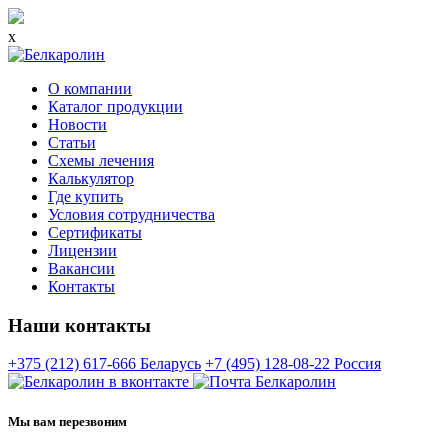
x
О компании
Каталог продукции
Новости
Статьи
Схемы лечения
Калькулятор
Где купить
Условия сотрудничества
Сертификаты
Лицензии
Вакансии
Контакты
Наши контакты
+375 (212) 617-666
Беларусь
+7 (495) 128-08-22
Россия
Мы вам перезвоним