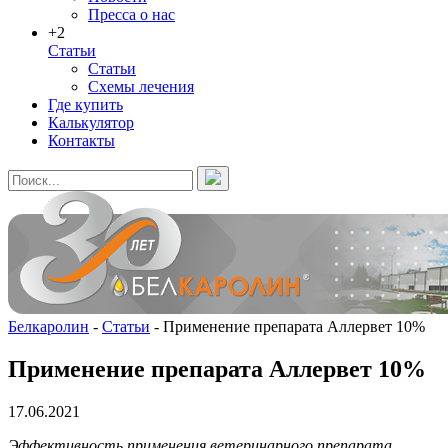
Пресса о нас
+2
Статьи
Статьи
Схемы лечения
Где купить
Калькулятор
Контакты
Белкаролин
-
Статьи
-
Применение препарата Аллервет 10%
Применение препарата Аллервет 10%
17.06.2021
Эффективность применения ветеринарного препарата