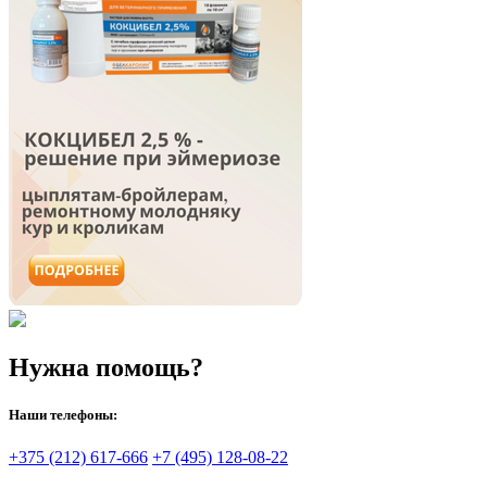
Нужна помощь?
Наши телефоны:
+375 (212) 617-666
+7 (495) 128-08-22