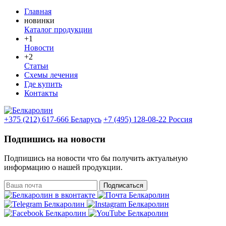
Главная
новинки
Каталог продукции
+1
Новости
+2
Статьи
Схемы лечения
Где купить
Контакты
+375 (212) 617-666
Беларусь
+7 (495) 128-08-22
Россия
Подпишись на новости
Подпишись на новости что бы получить актуальную
информацию о нашей продукции.
Подписаться