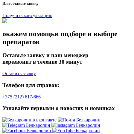
Или оставьте заявку
Получить консультацию
окажем помощь
в подборе и выборе
препаратов
Оставьте заявку и наш менеджер
перезвонит в течение 30 минут
Оставить заявку
Телефон для справок:
+375 (212) 617-666
Узнавайте первыми о новостях и новинках