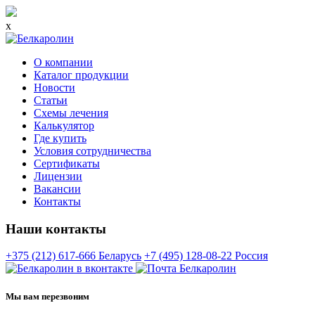
x
О компании
Каталог продукции
Новости
Статьи
Схемы лечения
Калькулятор
Где купить
Условия сотрудничества
Сертификаты
Лицензии
Вакансии
Контакты
Наши контакты
+375 (212) 617-666
Беларусь
+7 (495) 128-08-22
Россия
Мы вам перезвоним