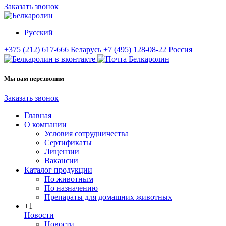
Заказать звонок
Русский
+375 (212) 617-666
Беларусь
+7 (495) 128-08-22
Россия
Мы вам перезвоним
Заказать звонок
Главная
О компании
Условия сотрудничества
Сертификаты
Лицензии
Вакансии
Каталог продукции
По животным
По назначению
Препараты для домашних животных
+1
Новости
Новости