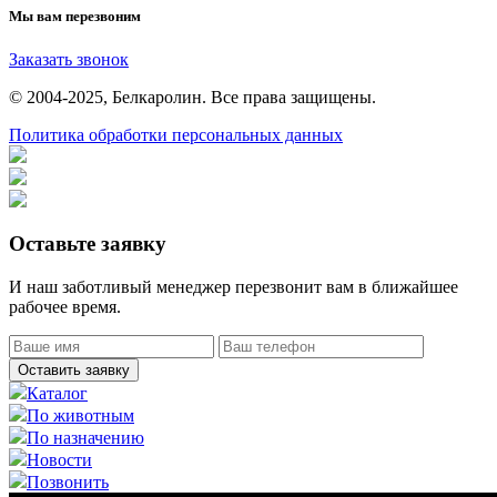
Мы вам перезвоним
Заказать звонок
© 2004-2025, Белкаролин. Все права защищены.
Политика обработки персональных данных
Оставьте заявку
И наш заботливый менеджер перезвонит вам в ближайшее
рабочее время.
Оставить заявку
Каталог
По животным
По назначению
Новости
Позвонить