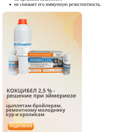
не снижает его иммунную резистентность.