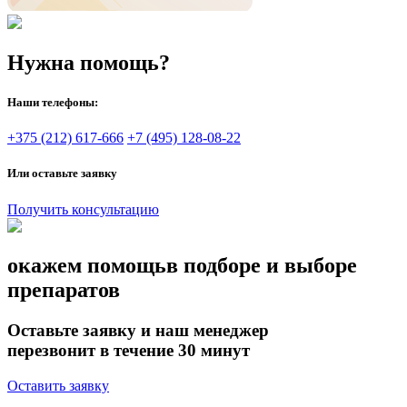
Нужна помощь?
Наши телефоны:
+375 (212) 617-666
+7 (495) 128-08-22
Или оставьте заявку
Получить консультацию
окажем помощь
в подборе и выборе
препаратов
Оставьте заявку и наш менеджер
перезвонит в течение 30 минут
Оставить заявку