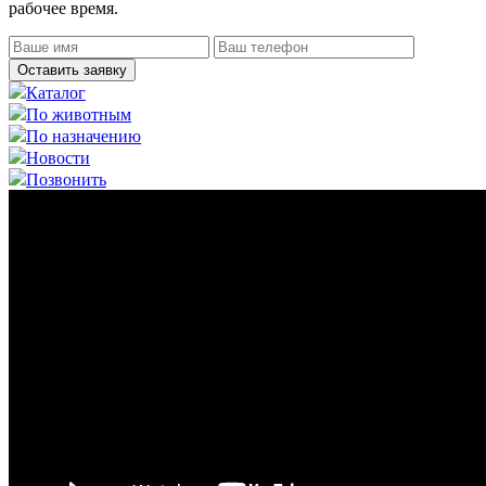
рабочее время.
Оставить заявку
Каталог
По животным
По назначению
Новости
Позвонить