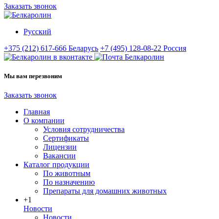
Заказать звонок
Русский
+375 (212) 617-666
Беларусь
+7 (495) 128-08-22
Россия
Мы вам перезвоним
Заказать звонок
Главная
О компании
Условия сотрудничества
Сертификаты
Лицензии
Вакансии
Каталог продукции
По животным
По назначению
Препараты для домашних животных
+1
Новости
Новости