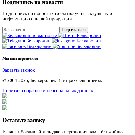
Подпишись на новости
Подпишись на новости что бы получить актуальную
информацию о нашей продукции.
Подписаться
Мы вам перезвоним
Заказать звонок
© 2004-2025, Белкаролин. Все права защищены.
Политика обработки персональных данных
Оставьте заявку
И наш заботливый менеджер перезвонит вам в ближайшее