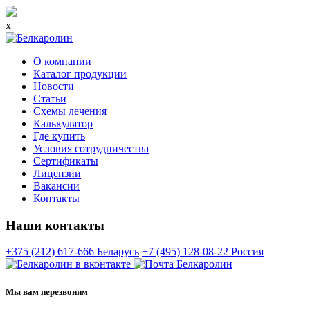
x
О компании
Каталог продукции
Новости
Статьи
Схемы лечения
Калькулятор
Где купить
Условия сотрудничества
Сертификаты
Лицензии
Вакансии
Контакты
Наши контакты
+375 (212) 617-666
Беларусь
+7 (495) 128-08-22
Россия
Мы вам перезвоним