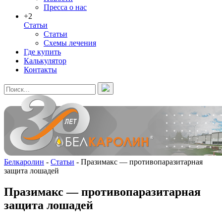
Пресса о нас
+2
Статьи
Статьи
Схемы лечения
Где купить
Калькулятор
Контакты
Белкаролин
-
Статьи
-
Празимакс — противопаразитарная
защита лошадей
Празимакс — противопаразитарная
защита лошадей