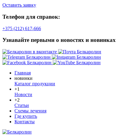
Оставить заявку
Телефон для справок:
+375 (212) 617-666
Узнавайте первыми о новостях и новинках
Главная
новинки
Каталог продукции
+1
Новости
+2
Статьи
Схемы лечения
Где купить
Контакты