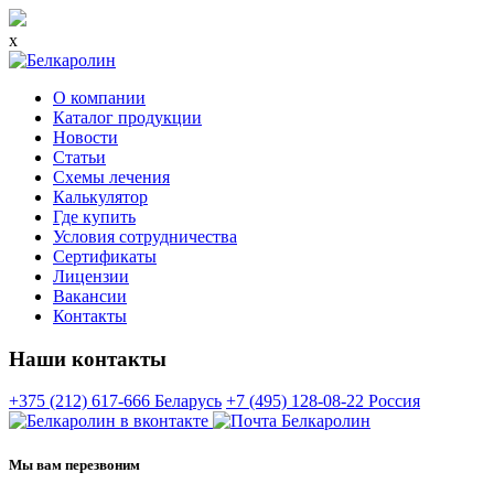
x
О компании
Каталог продукции
Новости
Статьи
Схемы лечения
Калькулятор
Где купить
Условия сотрудничества
Сертификаты
Лицензии
Вакансии
Контакты
Наши контакты
+375 (212) 617-666
Беларусь
+7 (495) 128-08-22
Россия
Мы вам перезвоним