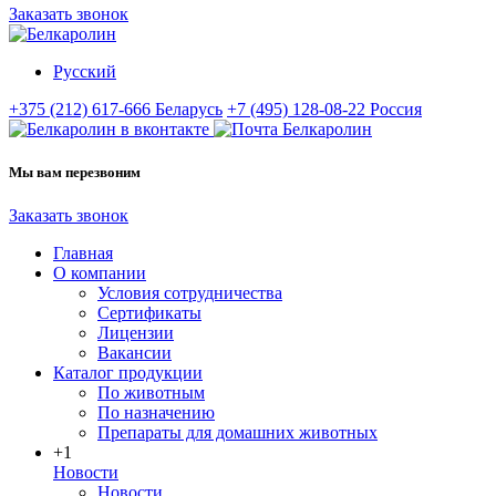
Заказать звонок
Русский
+375 (212) 617-666
Беларусь
+7 (495) 128-08-22
Россия
Мы вам перезвоним
Заказать звонок
Главная
О компании
Условия сотрудничества
Сертификаты
Лицензии
Вакансии
Каталог продукции
По животным
По назначению
Препараты для домашних животных
+1
Новости
Новости