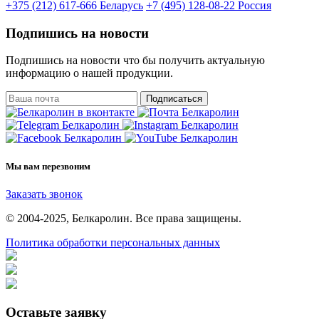
+375 (212) 617-666
Беларусь
+7 (495) 128-08-22
Россия
Подпишись на новости
Подпишись на новости что бы получить актуальную
информацию о нашей продукции.
Подписаться
Мы вам перезвоним
Заказать звонок
© 2004-2025, Белкаролин. Все права защищены.
Политика обработки персональных данных
Оставьте заявку