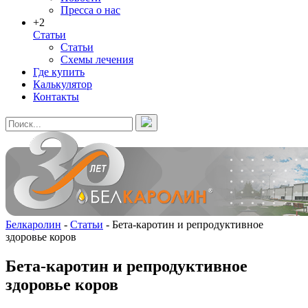
Пресса о нас
+2
Статьи
Статьи
Схемы лечения
Где купить
Калькулятор
Контакты
Белкаролин
-
Статьи
-
Бета-каротин и репродуктивное
здоровье коров
Бета-каротин и репродуктивное
здоровье коров