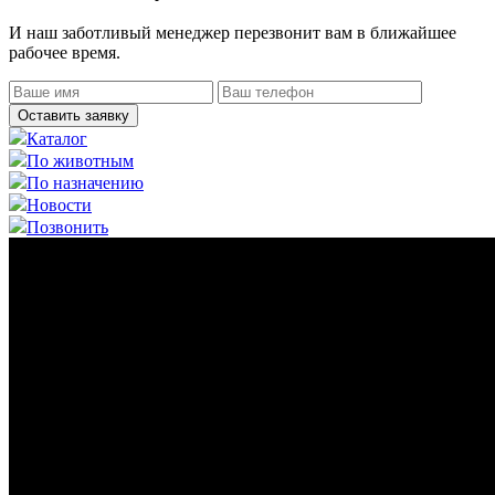
И наш заботливый менеджер перезвонит вам в ближайшее
рабочее время.
Оставить заявку
Каталог
По животным
По назначению
Новости
Позвонить