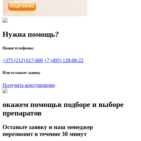
Нужна помощь?
Наши телефоны:
+375 (212) 617-666
+7 (495) 128-08-22
Или оставьте заявку
Получить консультацию
окажем помощь
в подборе и выборе
препаратов
Оставьте заявку и наш менеджер
перезвонит в течение 30 минут