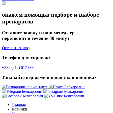
окажем помощь
в подборе и выборе
препаратов
Оставьте заявку и наш менеджер
перезвонит в течение 30 минут
Оставить заявку
Телефон для справок:
+375 (212) 617-666
Узнавайте первыми о новостях и новинках
Главная
новинки