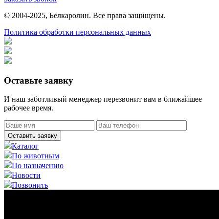
© 2004-2025, Белкаролин. Все права защищены.
Политика обработки персональных данных
Оставьте заявку
И наш заботливый менеджер перезвонит вам в ближайшее
рабочее время.
Оставить заявку
Каталог
По животным
По назначению
Новости
Позвонить