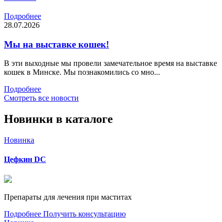
Подробнее
28.07.2026
Мы на выставке кошек!
В эти выходные мы провели замечательное время на выставке
кошек в Минске. Мы познакомились со мно...
Подробнее
Смотреть все новости
Новинки
в каталоге
Новинка
Цефкин DC
Препараты для лечения при маститах
Подробнее
Получить консультацию