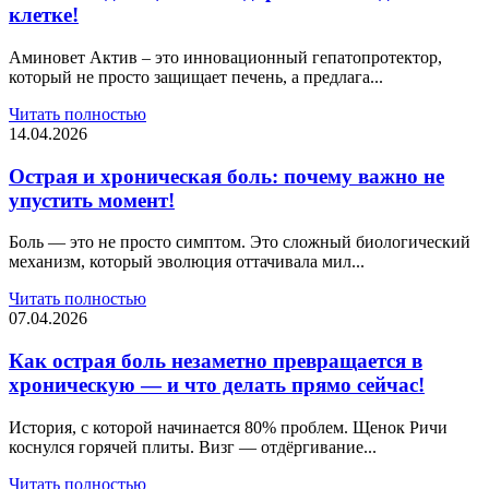
клетке!
Аминовет Актив – это инновационный гепатопротектор,
который не просто защищает печень, а предлага...
Читать полностью
14.04.2026
Острая и хроническая боль: почему важно не
упустить момент!
Боль — это не просто симптом. Это сложный биологический
механизм, который эволюция оттачивала мил...
Читать полностью
07.04.2026
Как острая боль незаметно превращается в
хроническую — и что делать прямо сейчас!
История, с которой начинается 80% проблем. Щенок Ричи
коснулся горячей плиты. Визг — отдёргивание...
Читать полностью