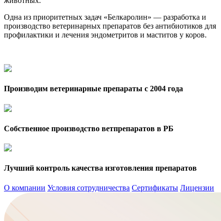
животных.
Одна из приоритетных задач «Белкаролин» — разработка и
производство ветеринарных препаратов без антибиотиков для
профилактики и лечения эндометритов и маститов у коров.
Производим ветеринарные препараты с 2004 года
Собственное производство ветпрепаратов в РБ
Лучший контроль качества изготовления препаратов
О компании
Условия сотрудничества
Сертификаты
Лицензии