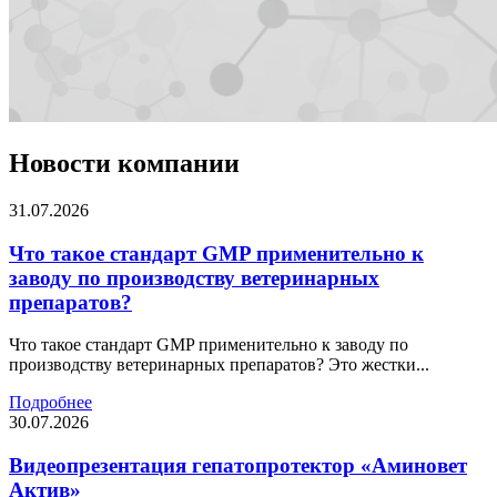
Новости
компании
31.07.2026
Что такое стандарт GMP применительно к
заводу по производству ветеринарных
препаратов?
Что такое стандарт GMP применительно к заводу по
производству ветеринарных препаратов? Это жестки...
Подробнее
30.07.2026
Видеопрезентация гепатопротектор «Аминовет
Актив»