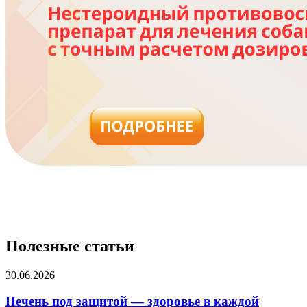
Полезные
статьи
30.06.2026
Печень под защитой — здоровье в каждой