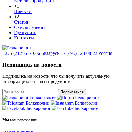
Каталог продукции
+1
Новости
+2
Статьи
Схемы лечения
Где купить
Контакты
+375 (212) 617-666
Беларусь
+7 (495) 128-08-22
Россия
Подпишись на новости
Подпишись на новости что бы получить актуальную
информацию о нашей продукции.
Подписаться
Мы вам перезвоним
Заказать звонок