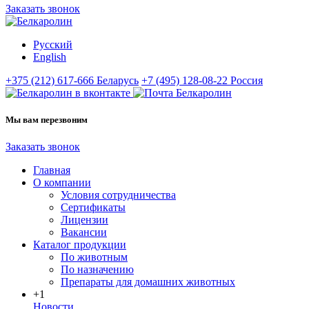
Заказать звонок
Русский
English
+375 (212) 617-666
Беларусь
+7 (495) 128-08-22
Россия
Мы вам перезвоним
Заказать звонок
Главная
О компании
Условия сотрудничества
Сертификаты
Лицензии
Вакансии
Каталог продукции
По животным
По назначению
Препараты для домашних животных
+1
Новости