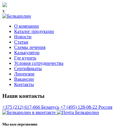
x
О компании
Каталог продукции
Новости
Статьи
Схемы лечения
Калькулятор
Где купить
Условия сотрудничества
Сертификаты
Лицензии
Вакансии
Контакты
Наши контакты
+375 (212) 617-666
Беларусь
+7 (495) 128-08-22
Россия
Мы вам перезвоним