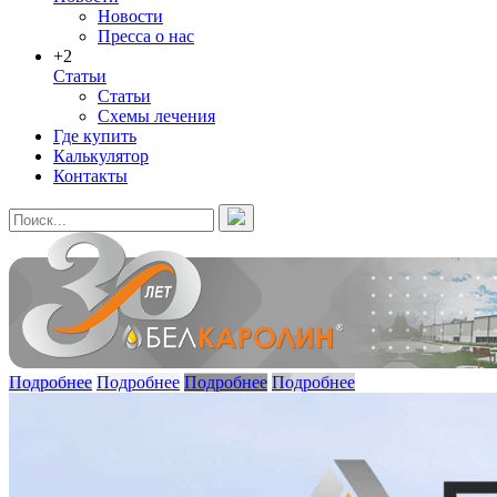
Новости
Пресса о нас
+2
Статьи
Статьи
Схемы лечения
Где купить
Калькулятор
Контакты
Подробнее
Подробнее
Подробнее
Подробнее